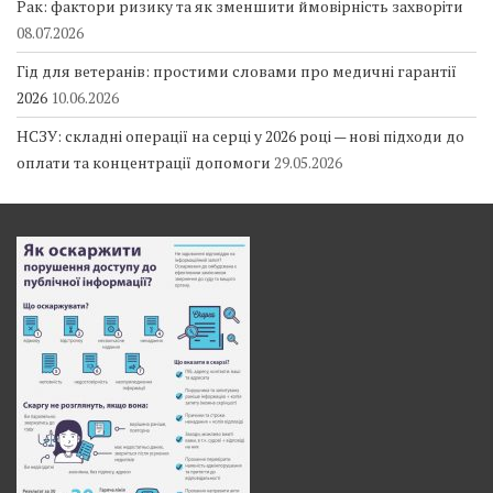
Рак: фактори ризику та як зменшити ймовірність захворіти
08.07.2026
Гід для ветеранів: простими словами про медичні гарантії
2026
10.06.2026
НСЗУ: складні операції на серці у 2026 році — нові підходи до
оплати та концентрації допомоги
29.05.2026