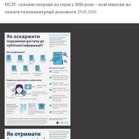
НСЗУ: складні операції на серці у 2026 році — нові підходи до
оплати та концентрації допомоги
29.05.2026